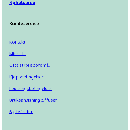
Nyhetsbrev
Kundeservice
Kontakt
Min side
Ofte stilte spørsmål
Kjøpsbetingelser
Leveringsbetingelser
Bruksanvisning diffuser
Bytte/retur