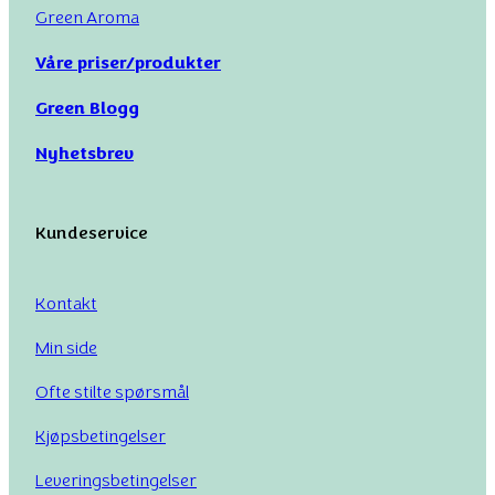
Green Aroma
Våre priser/produkter
Green Blogg
Nyhetsbrev
Kundeservice
Kontakt
Min side
Ofte stilte spørsmål
Kjøpsbetingelser
Leveringsbetingelser