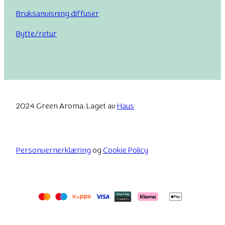
Bruksanvisning diffuser
Bytte/retur
2024 Green Aroma. Laget av
Haus
Personvernerklæring
og
Cookie Policy