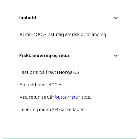
Innhold
10ml – 100% naturlig eterisk oljeblanding
Frakt, levering og retur
Fast pris på frakt i Norge 69,-
Fri frakt over 499,-
Ved retur, se vår
bytte/retur
side.
Levering innen 3-5 virkedager.