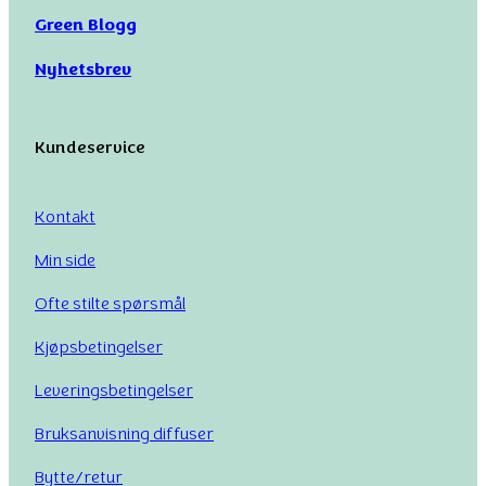
Green Blogg
Nyhetsbrev
Kundeservice
Kontakt
Min side
Ofte stilte spørsmål
Kjøpsbetingelser
Leveringsbetingelser
Bruksanvisning diffuser
Bytte/retur