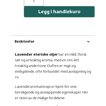
antall
Legg i handlekurv
Beskrivelse
Lavender eteriske oljer
har en mild, floral,
søt og urteaktig aroma, med en ren, lett
treaktig undertone. Duften er myk og
innbydende, ofte forbundet med avslapning og
ro.
Lavendel aromaterapi er kjent for sine
beroligende og avslappende egenskaper. Her
er noen av de mulige fordelene: