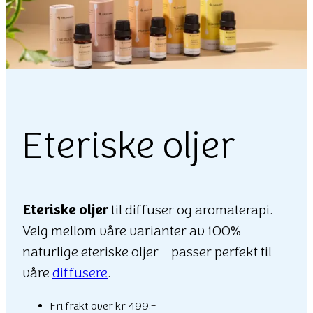
Eteriske oljer
Eteriske oljer
til diffuser og aromaterapi.
Velg mellom våre varianter av 100%
naturlige eteriske oljer – passer perfekt til
våre
diffusere
.
Fri frakt over kr 499,-